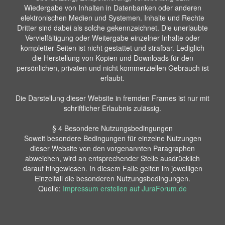
Wiedergabe von Inhalten in Datenbanken oder anderen
elektronischen Medien und Systemen. Inhalte und Rechte
Dritter sind dabei als solche gekennzeichnet. Die unerlaubte
Vervielfältigung oder Weitergabe einzelner Inhalte oder
kompletter Seiten ist nicht gestattet und strafbar. Lediglich
die Herstellung von Kopien und Downloads für den
persönlichen, privaten und nicht kommerziellen Gebrauch ist
erlaubt.
Die Darstellung dieser Website in fremden Frames ist nur mit
schriftlicher Erlaubnis zulässig.
§ 4 Besondere Nutzungsbedingungen
Soweit besondere Bedingungen für einzelne Nutzungen
dieser Website von den vorgenannten Paragraphen
abweichen, wird an entsprechender Stelle ausdrücklich
darauf hingewiesen. In diesem Falle gelten im jeweiligen
Einzelfall die besonderen Nutzungsbedingungen.
Quelle:
Impressum erstellen auf JuraForum.de