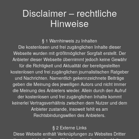
Disclaimer – rechtliche
Hinweise
§ 1 Warnhinweis zu Inhalten
Die kostenlosen und frei zugänglichen Inhalte dieser
Webseite wurden mit größtmöglicher Sorgfalt erstellt. Der
Anbieter dieser Webseite übernimmt jedoch keine Gewähr
für die Richtigkeit und Aktualität der bereitgestellten
kostenlosen und frei zugänglichen journalistischen Ratgeber
und Nachrichten. Namentlich gekennzeichnete Beiträge
geben die Meinung des jeweiligen Autors und nicht immer
die Meinung des Anbieters wieder. Allein durch den Aufruf
der kostenlosen und frei zugänglichen Inhalte kommt
keinerlei Vertragsverhältnis zwischen dem Nutzer und dem
Anbieter zustande, insoweit fehlt es am
Rechtsbindungswillen des Anbieters.
§ 2 Externe Links
Diese Website enthält Verknüpfungen zu Websites Dritter