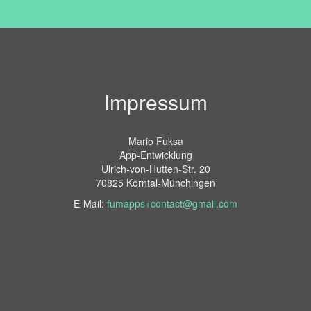
Impressum
Mario Fuksa
App-Entwicklung
Ulrich-von-Hutten-Str. 20
70825 Korntal-Münchingen
E-Mail:
fumapps+contact@gmail.com