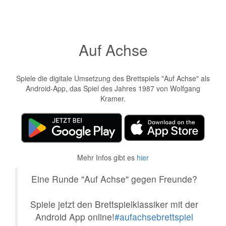
Auf Achse
Spiele die digitale Umsetzung des Brettspiels "Auf Achse" als
Android-App, das Spiel des Jahres 1987 von Wolfgang
Kramer.
Mehr Infos gibt es
hier
Eine Runde "Auf Achse" gegen Freunde?
Spiele jetzt den Brettspielklassiker mit der
Android App online!
#aufachsebrettspiel